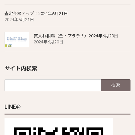
査定金額アップ！2024年6月21日
2024年6月21日
質入れ相場（金・プラチナ）2024年6月20日
2024年6月20日
サイト内検索
検
索:
LINE@