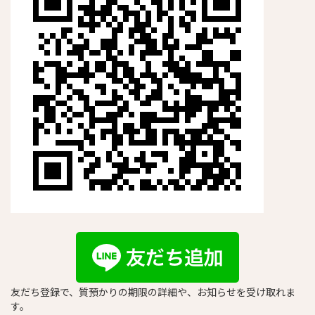
友だち登録で、質預かりの期限の詳細や、お知らせを受け取れま
す。