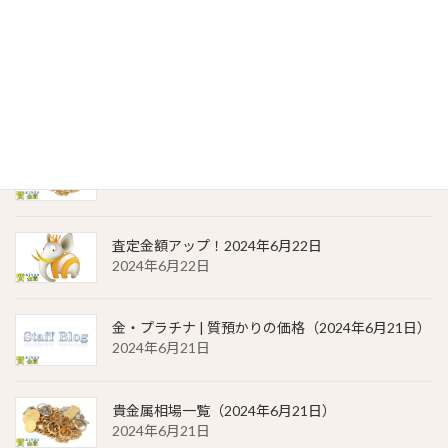
2024年6月23日
金・プラチナ | 質預かりの価格（2024年6月22日）
2024年6月22日
貴金属相場 一覧（2024年6月22日）
2024年6月22日
査定金額アップ！2024年6月22日
2024年6月22日
金・プラチナ | 質預かりの価格（2024年6月21日）
2024年6月21日
貴金属相場一覧（2024年6月21日）
2024年6月21日