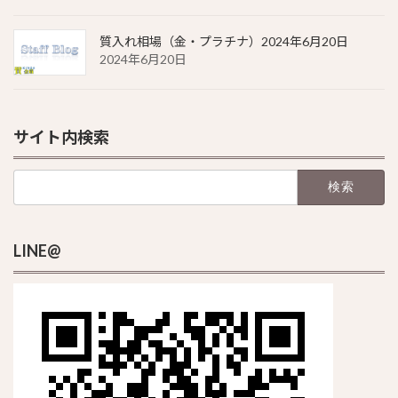
質入れ相場（金・プラチナ）2024年6月20日
2024年6月20日
サイト内検索
検
索:
LINE@