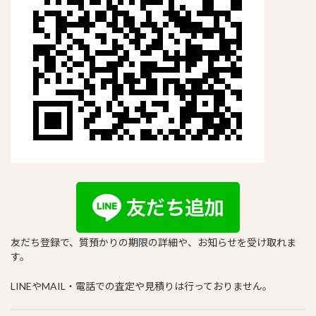
友だち登録で、質預かりの期限の詳細や、お知らせを受け取れま
す。
LINEやMAIL・電話での査定や見積りは行っておりません。