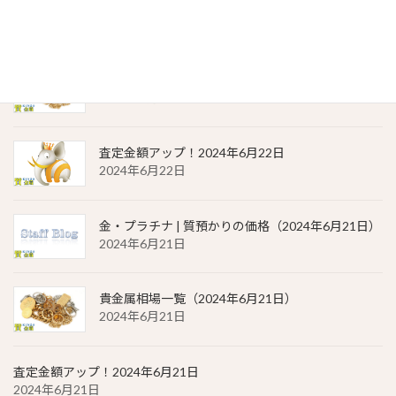
金・プラチナ | 質預かりの価格（2024年6月22日）
2024年6月22日
貴金属相場 一覧（2024年6月22日）
2024年6月22日
査定金額アップ！2024年6月22日
2024年6月22日
金・プラチナ | 質預かりの価格（2024年6月21日）
2024年6月21日
貴金属相場一覧（2024年6月21日）
2024年6月21日
査定金額アップ！2024年6月21日
2024年6月21日