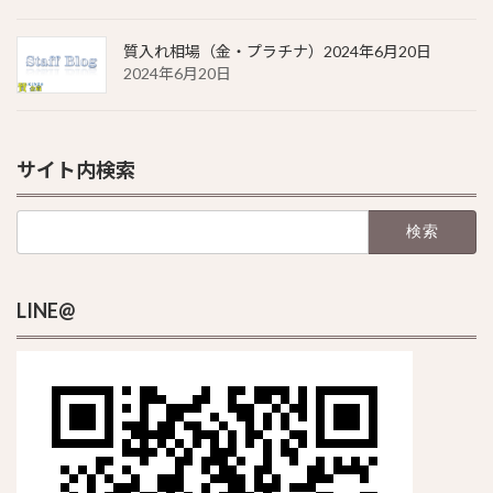
質入れ相場（金・プラチナ）2024年6月20日
2024年6月20日
サイト内検索
検
索:
LINE@