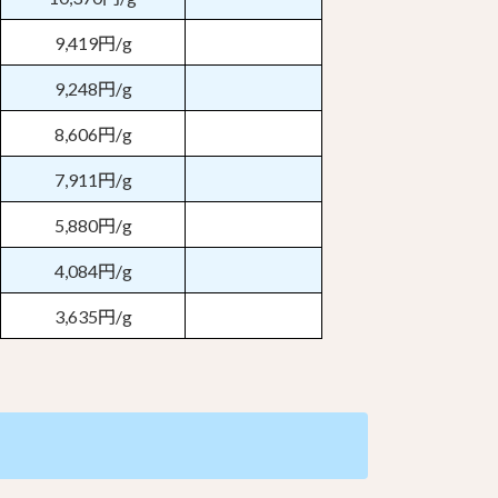
9,419円/g
9,248円/g
8,606円/g
7,911円/g
5,880円/g
4,084円/g
3,635円/g