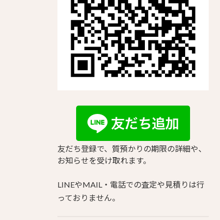
友だち登録で、質預かりの期限の詳細や、
お知らせを受け取れます。
LINEやMAIL・電話での査定や見積りは行
っておりません。