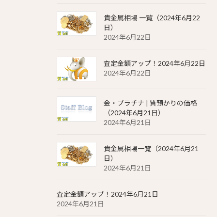
貴金属相場 一覧（2024年6月22
日）
2024年6月22日
査定金額アップ！2024年6月22日
2024年6月22日
金・プラチナ | 質預かりの価格
（2024年6月21日）
2024年6月21日
貴金属相場一覧（2024年6月21
日）
2024年6月21日
査定金額アップ！2024年6月21日
2024年6月21日