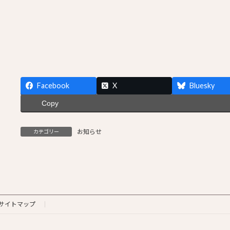
Facebook
X
Bluesky
Copy
お知らせ
カテゴリー
サイトマップ