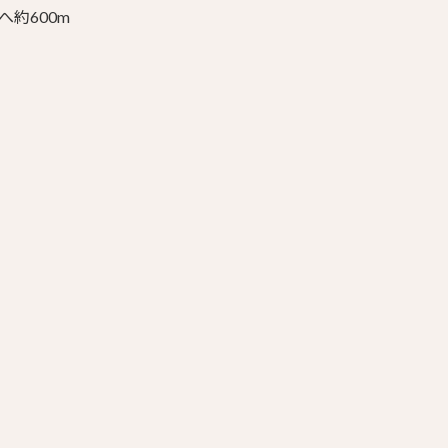
へ約600m