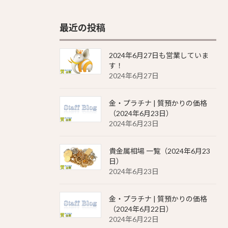
最近の投稿
2024年6月27日も営業していま
す！
2024年6月27日
金・プラチナ | 質預かりの価格
（2024年6月23日）
2024年6月23日
貴金属相場 一覧（2024年6月23
日）
2024年6月23日
金・プラチナ | 質預かりの価格
（2024年6月22日）
2024年6月22日