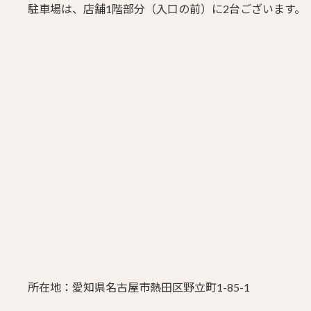
駐車場は、店舗1階部分（入口の前）に2台ございます。
所在地：愛知県名古屋市熱田区野立町1-85-1