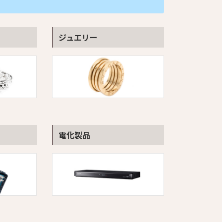
ジュエリー
電化製品