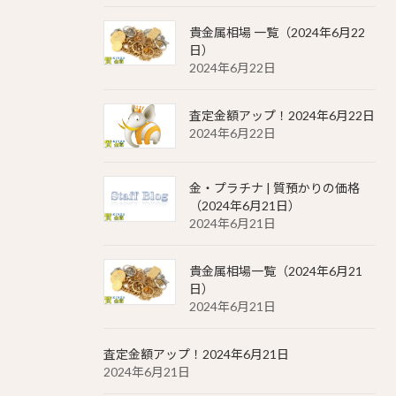
貴金属相場 一覧（2024年6月22
日）
2024年6月22日
査定金額アップ！2024年6月22日
2024年6月22日
金・プラチナ | 質預かりの価格
（2024年6月21日）
2024年6月21日
貴金属相場一覧（2024年6月21
日）
2024年6月21日
査定金額アップ！2024年6月21日
2024年6月21日