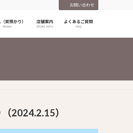
お問い合わせ
れ（質預かり）
店舗案内
よくあるご質問
PAWN
STORE INFO
FAQ
024.2.15）