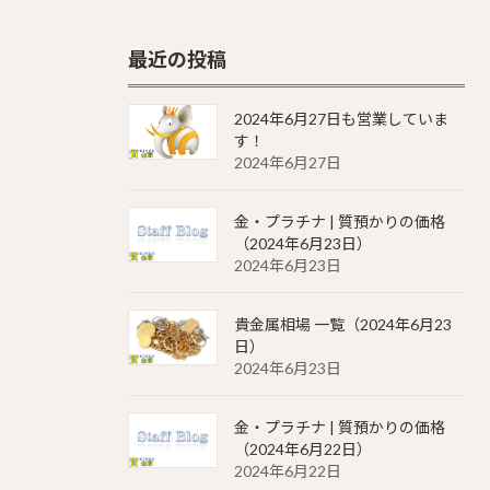
最近の投稿
2024年6月27日も営業していま
す！
2024年6月27日
金・プラチナ | 質預かりの価格
（2024年6月23日）
2024年6月23日
貴金属相場 一覧（2024年6月23
日）
2024年6月23日
金・プラチナ | 質預かりの価格
（2024年6月22日）
2024年6月22日