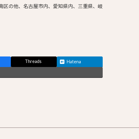
・南区の他、名古屋市内、愛知県内、三重県、岐
Threads
Hatena