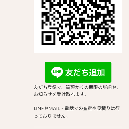
友だち登録で、質預かりの期限の詳細や、
お知らせを受け取れます。
LINEやMAIL・電話での査定や見積りは行
っておりません。