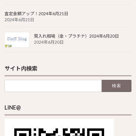
査定金額アップ！2024年6月21日
2024年6月21日
質入れ相場（金・プラチナ）2024年6月20日
2024年6月20日
サイト内検索
検
索:
LINE@