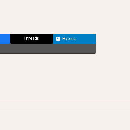
Threads
Hatena