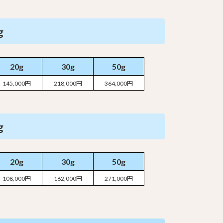
g
20g
30g
50g
145,000円
218,000円
364,000円
g
20g
30g
50g
108,000円
162,000円
271,000円