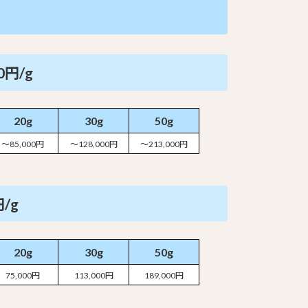
0円/g
20g
30g
50g
～85,000円
～128,000円
～213,000円
円/g
20g
30g
50g
75,000円
113,000円
189,000円