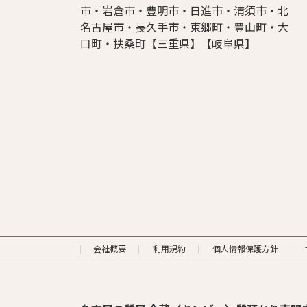
市・岩倉市・豊明市・日進市・清須市・北
名古屋市・長久手市・東郷町・豊山町・大
口町・扶桑町【三重県】【岐阜県】
会社概要
利用規約
個人情報保護方針