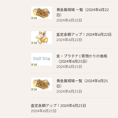
貴金属相場 一覧（2024年6月22
日）
2024年6月22日
査定金額アップ！2024年6月22日
2024年6月22日
金・プラチナ | 質預かりの価格
（2024年6月21日）
2024年6月21日
貴金属相場一覧（2024年6月21
日）
2024年6月21日
査定金額アップ！2024年6月21日
2024年6月21日