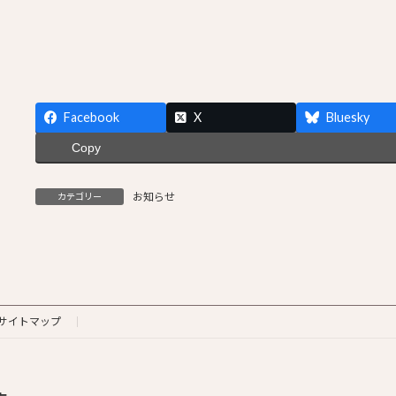
Facebook
X
Bluesky
Copy
お知らせ
カテゴリー
サイトマップ