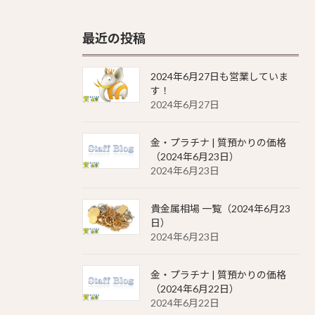
最近の投稿
2024年6月27日も営業していま
す！
2024年6月27日
金・プラチナ | 質預かりの価格
（2024年6月23日）
2024年6月23日
貴金属相場 一覧（2024年6月23
日）
2024年6月23日
金・プラチナ | 質預かりの価格
（2024年6月22日）
2024年6月22日