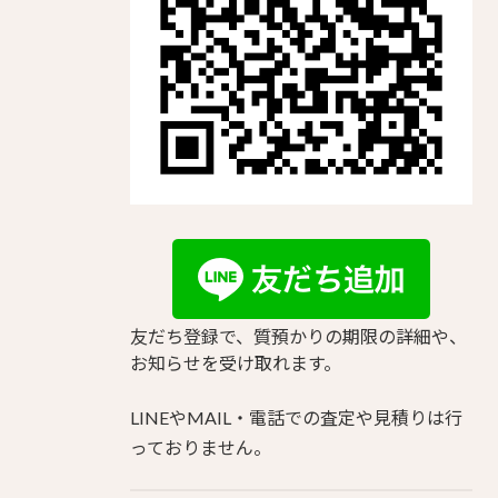
友だち登録で、質預かりの期限の詳細や、
お知らせを受け取れます。
LINEやMAIL・電話での査定や見積りは行
っておりません。