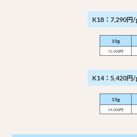
K18：7,290円/
10g
72,000円
K14：5,420円/
10g
54,000円