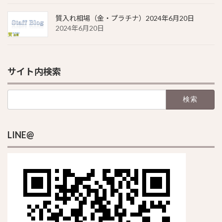
質入れ相場（金・プラチナ）2024年6月20日
2024年6月20日
サイト内検索
検
索:
LINE@