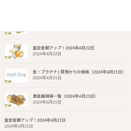
2024年6月22日
貴金属相場 一覧（2024年6月22日）
2024年6月22日
査定金額アップ！2024年6月22日
2024年6月22日
金・プラチナ | 質預かりの価格（2024年6月21日）
2024年6月21日
貴金属相場一覧（2024年6月21日）
2024年6月21日
査定金額アップ！2024年6月21日
2024年6月21日