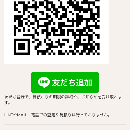
友だち登録で、質預かりの期限の詳細や、お知らせを受け取れま
す。
LINEやMAIL・電話での査定や見積りは行っておりません。