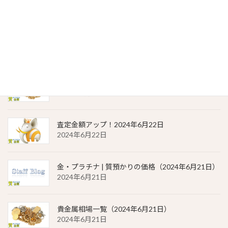
2024年6月23日
金・プラチナ | 質預かりの価格（2024年6月22日）
2024年6月22日
貴金属相場 一覧（2024年6月22日）
2024年6月22日
査定金額アップ！2024年6月22日
2024年6月22日
金・プラチナ | 質預かりの価格（2024年6月21日）
2024年6月21日
貴金属相場一覧（2024年6月21日）
2024年6月21日