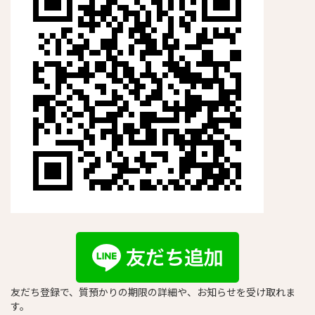
友だち登録で、質預かりの期限の詳細や、お知らせを受け取れま
す。