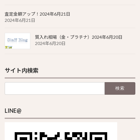
査定金額アップ！2024年6月21日
2024年6月21日
質入れ相場（金・プラチナ）2024年6月20日
2024年6月20日
サイト内検索
検
索:
LINE@