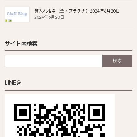
質入れ相場（金・プラチナ）2024年6月20日
2024年6月20日
サイト内検索
検
索:
LINE@