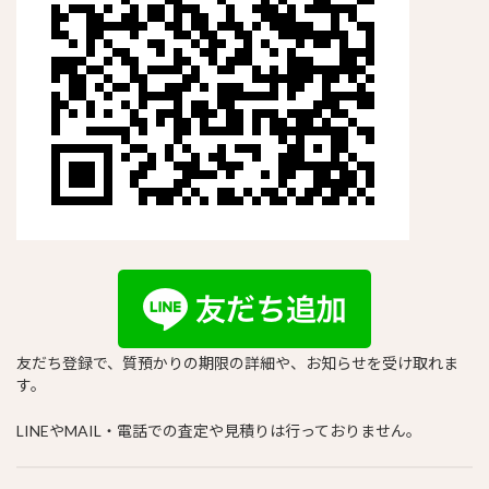
友だち登録で、質預かりの期限の詳細や、お知らせを受け取れま
す。
LINEやMAIL・電話での査定や見積りは行っておりません。