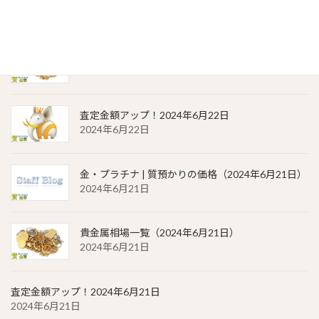
2024年6月22日
貴金属相場 一覧（2024年6月22日）
2024年6月22日
査定金額アップ！2024年6月22日
2024年6月22日
金・プラチナ | 質預かりの価格（2024年6月21日）
2024年6月21日
貴金属相場一覧（2024年6月21日）
2024年6月21日
査定金額アップ！2024年6月21日
2024年6月21日