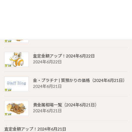
金・プラチナ | 質預かりの価格（2024年6月22日）
2024年6月22日
貴金属相場 一覧（2024年6月22日）
2024年6月22日
査定金額アップ！2024年6月22日
2024年6月22日
金・プラチナ | 質預かりの価格（2024年6月21日）
2024年6月21日
貴金属相場一覧（2024年6月21日）
2024年6月21日
査定金額アップ！2024年6月21日