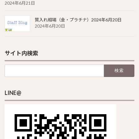
2024年6月21日
質入れ相場（金・プラチナ）2024年6月20日
2024年6月20日
サイト内検索
検
索:
LINE@