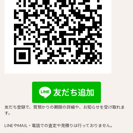
友だち登録で、質預かりの期限の詳細や、お知らせを受け取れま
す。
LINEやMAIL・電話での査定や見積りは行っておりません。