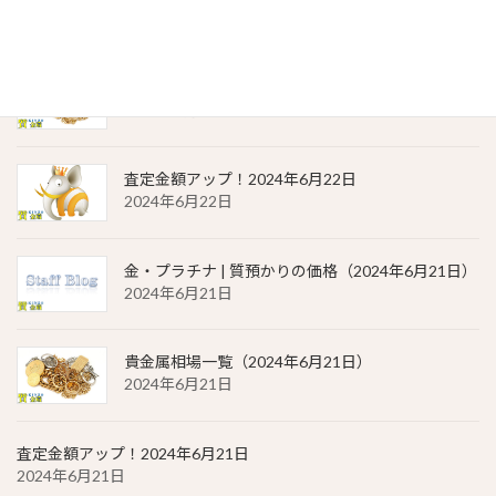
2024年6月22日
貴金属相場 一覧（2024年6月22日）
2024年6月22日
査定金額アップ！2024年6月22日
2024年6月22日
金・プラチナ | 質預かりの価格（2024年6月21日）
2024年6月21日
貴金属相場一覧（2024年6月21日）
2024年6月21日
査定金額アップ！2024年6月21日
2024年6月21日