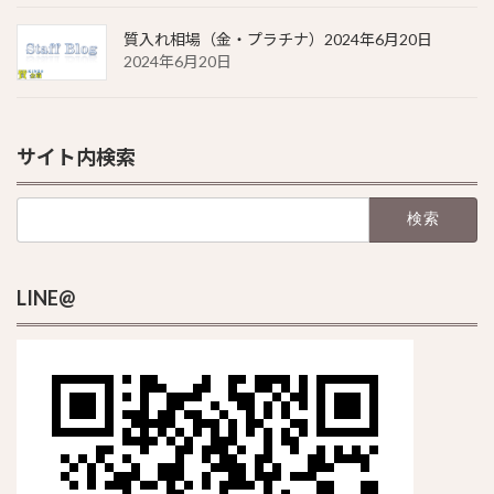
質入れ相場（金・プラチナ）2024年6月20日
2024年6月20日
サイト内検索
検
索:
LINE@