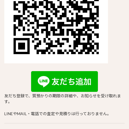
友だち登録で、質預かりの期限の詳細や、お知らせを受け取れま
す。
LINEやMAIL・電話での査定や見積りは行っておりません。