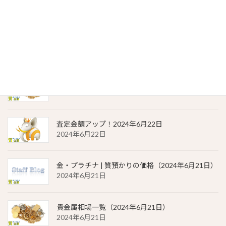
2024年6月23日
金・プラチナ | 質預かりの価格（2024年6月22日）
2024年6月22日
貴金属相場 一覧（2024年6月22日）
2024年6月22日
査定金額アップ！2024年6月22日
2024年6月22日
金・プラチナ | 質預かりの価格（2024年6月21日）
2024年6月21日
貴金属相場一覧（2024年6月21日）
2024年6月21日