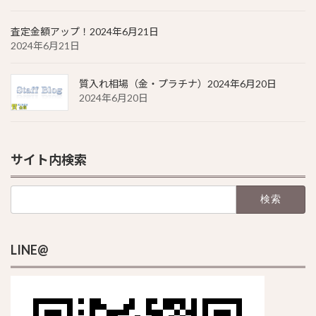
査定金額アップ！2024年6月21日
2024年6月21日
質入れ相場（金・プラチナ）2024年6月20日
2024年6月20日
サイト内検索
検
索:
LINE@