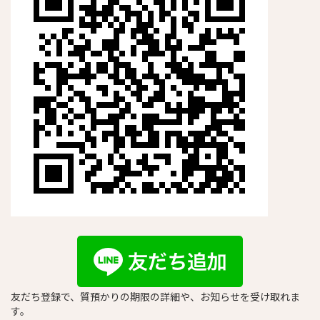
友だち登録で、質預かりの期限の詳細や、お知らせを受け取れま
す。