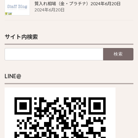
質入れ相場（金・プラチナ）2024年6月20日
2024年6月20日
サイト内検索
検
索:
LINE@