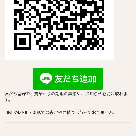
友だち登録で、質預かりの期限の詳細や、お知らせを受け取れま
す。
LINEやMAIL・電話での査定や見積りは行っておりません。