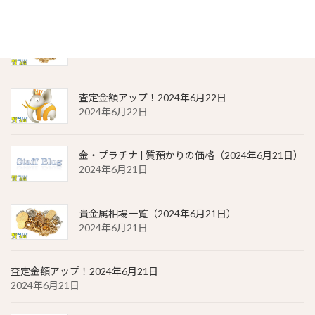
貴金属相場 一覧（2024年6月22日）
2024年6月22日
査定金額アップ！2024年6月22日
2024年6月22日
金・プラチナ | 質預かりの価格（2024年6月21日）
2024年6月21日
貴金属相場一覧（2024年6月21日）
2024年6月21日
査定金額アップ！2024年6月21日
2024年6月21日