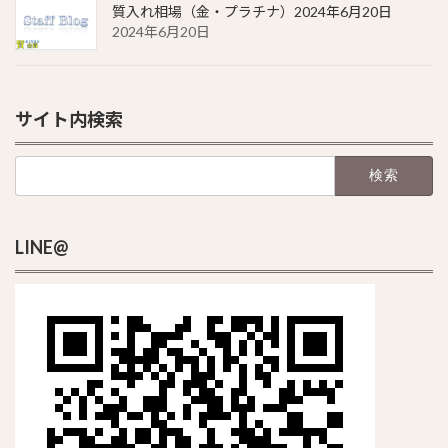
質入れ相場（金・プラチナ）2024年6月20日
2024年6月20日
サイト内検索
検
索:
LINE@