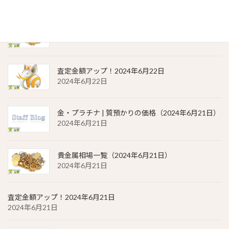
貴金属相場 一覧（2024年6月22日）
2024年6月22日
査定金額アップ！2024年6月22日
2024年6月22日
金・プラチナ | 質預かりの価格（2024年6月21日）
2024年6月21日
貴金属相場一覧（2024年6月21日）
2024年6月21日
査定金額アップ！2024年6月21日
2024年6月21日