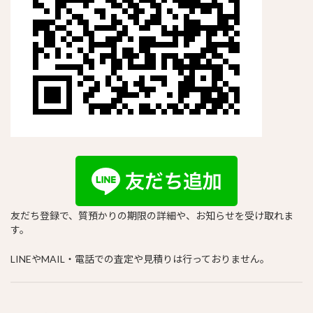
友だち登録で、質預かりの期限の詳細や、お知らせを受け取れま
す。
LINEやMAIL・電話での査定や見積りは行っておりません。