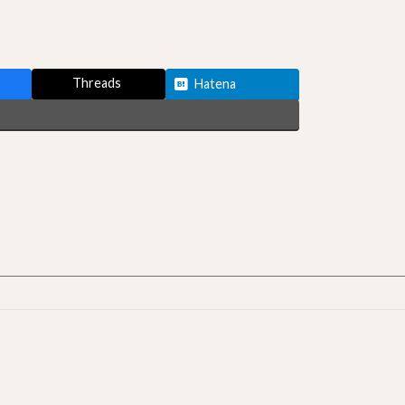
Threads
Hatena