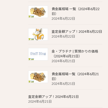
貴金属相場 一覧（2024年6月22
日）
2024年6月22日
査定金額アップ！2024年6月22日
2024年6月22日
金・プラチナ | 質預かりの価格
（2024年6月21日）
2024年6月21日
貴金属相場一覧（2024年6月21
日）
2024年6月21日
査定金額アップ！2024年6月21日
2024年6月21日