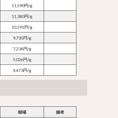
11,590円/g
11,380円/g
10,591円/g
9,735円/g
7,236円/g
5,026円/g
4,473円/g
相場
備考