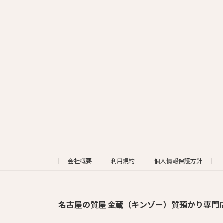
会社概要
利用規約
個人情報保護方針
名古屋の質屋 金蔵（キンゾー）質預かり専門