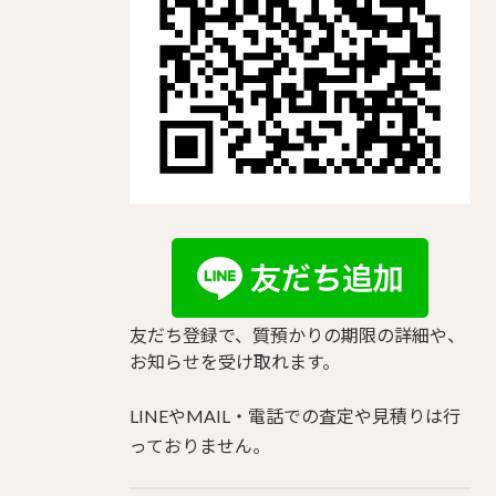
友だち登録で、質預かりの期限の詳細や、
お知らせを受け取れます。
LINEやMAIL・電話での査定や見積りは行
っておりません。