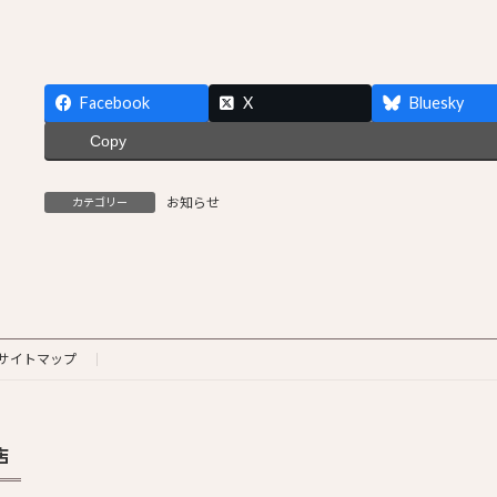
Facebook
X
Bluesky
Copy
お知らせ
カテゴリー
サイトマップ
店