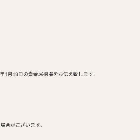
4年4月18日の貴金属相場をお伝え致します。
る場合がございます。