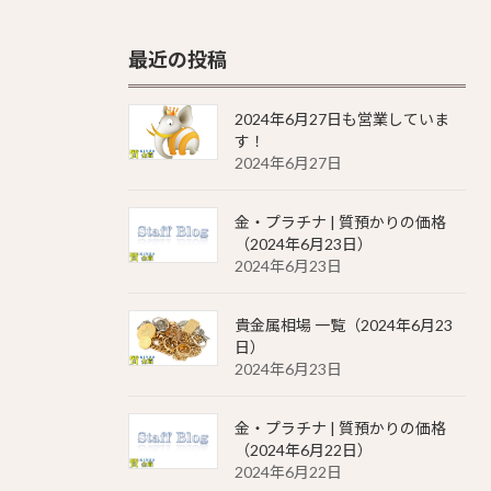
最近の投稿
2024年6月27日も営業していま
す！
2024年6月27日
金・プラチナ | 質預かりの価格
（2024年6月23日）
2024年6月23日
貴金属相場 一覧（2024年6月23
日）
2024年6月23日
金・プラチナ | 質預かりの価格
（2024年6月22日）
2024年6月22日