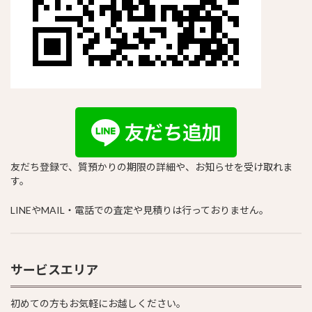
友だち登録で、質預かりの期限の詳細や、お知らせを受け取れま
す。
LINEやMAIL・電話での査定や見積りは行っておりません。
サービスエリア
初めての方もお気軽にお越しください。