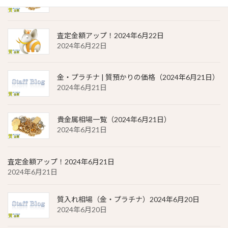
2024年6月22日
査定金額アップ！2024年6月22日
2024年6月22日
金・プラチナ | 質預かりの価格（2024年6月21日）
2024年6月21日
貴金属相場一覧（2024年6月21日）
2024年6月21日
査定金額アップ！2024年6月21日
2024年6月21日
質入れ相場（金・プラチナ）2024年6月20日
2024年6月20日