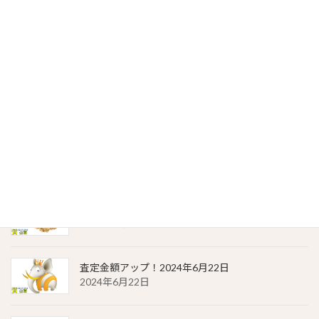
金・プラチナ | 質預かりの価格（2024年6月23日）
2024年6月23日
貴金属相場 一覧（2024年6月23日）
2024年6月23日
金・プラチナ | 質預かりの価格（2024年6月22日）
2024年6月22日
貴金属相場 一覧（2024年6月22日）
2024年6月22日
査定金額アップ！2024年6月22日
2024年6月22日