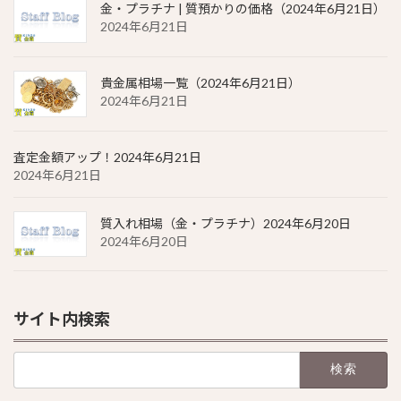
金・プラチナ | 質預かりの価格（2024年6月21日）
2024年6月21日
貴金属相場一覧（2024年6月21日）
2024年6月21日
査定金額アップ！2024年6月21日
2024年6月21日
質入れ相場（金・プラチナ）2024年6月20日
2024年6月20日
サイト内検索
検
索: