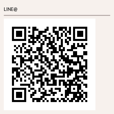
LINE@