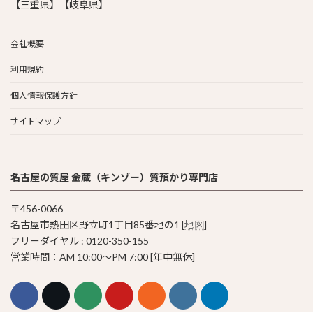
【三重県】【岐阜県】
会社概要
利用規約
個人情報保護方針
サイトマップ
名古屋の質屋 金蔵（キンゾー）質預かり専門店
〒456-0066
名古屋市熱田区野立町1丁目85番地の1 [
地図
]
フリーダイヤル : 0120-350-155
営業時間：AM 10:00〜PM 7:00 [年中無休]