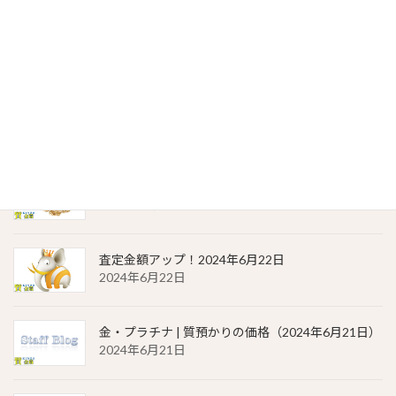
貴金属相場 一覧（2024年6月23日）
2024年6月23日
金・プラチナ | 質預かりの価格（2024年6月22日）
2024年6月22日
貴金属相場 一覧（2024年6月22日）
2024年6月22日
査定金額アップ！2024年6月22日
2024年6月22日
金・プラチナ | 質預かりの価格（2024年6月21日）
2024年6月21日