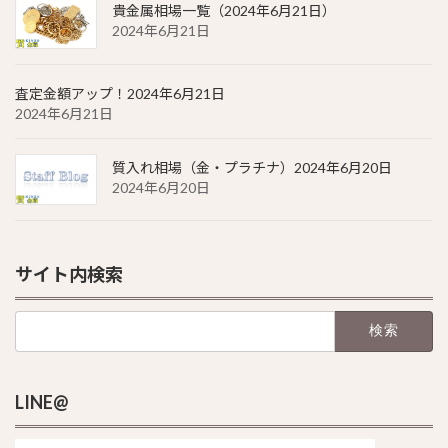
貴金属相場一覧（2024年6月21日）
2024年6月21日
査定金額アップ！2024年6月21日
2024年6月21日
質入れ相場（金・プラチナ）2024年6月20日
2024年6月20日
サイト内検索
検
索:
LINE@