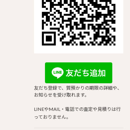
友だち登録で、質預かりの期限の詳細や、
お知らせを受け取れます。
LINEやMAIL・電話での査定や見積りは行
っておりません。