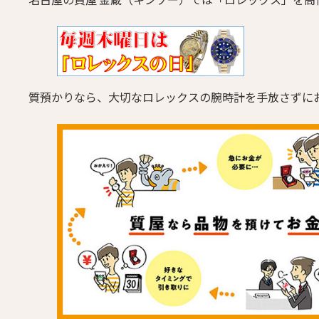
質預かりなら、大切なロレックスの腕時計を手放さずに