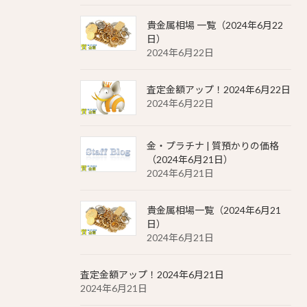
貴金属相場 一覧（2024年6月22
日）
2024年6月22日
査定金額アップ！2024年6月22日
2024年6月22日
金・プラチナ | 質預かりの価格
（2024年6月21日）
2024年6月21日
貴金属相場一覧（2024年6月21
日）
2024年6月21日
査定金額アップ！2024年6月21日
2024年6月21日