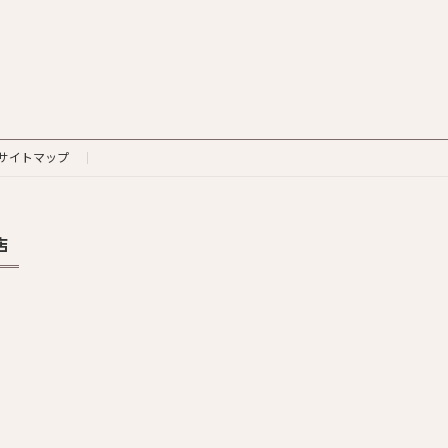
サイトマップ
店