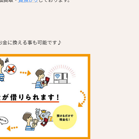
お金に換える事も可能です♪