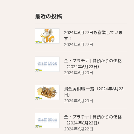
最近の投稿
2024年6月27日も営業していま
す！
2024年6月27日
金・プラチナ | 質預かりの価格
（2024年6月23日）
2024年6月23日
貴金属相場 一覧（2024年6月23
日）
2024年6月23日
金・プラチナ | 質預かりの価格
（2024年6月22日）
2024年6月22日