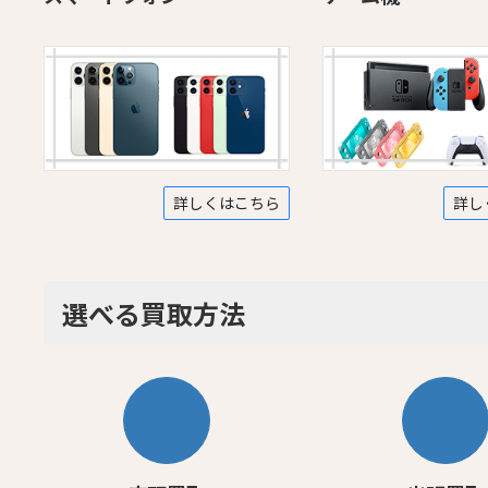
詳しくはこちら
詳し
選べる買取方法