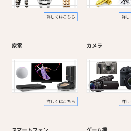
詳しくはこちら
詳し
家電
カメラ
詳しくはこちら
詳し
スマートフォン
ゲーム機