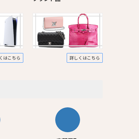
くはこちら
詳しくはこちら