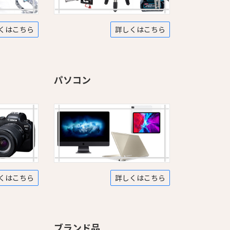
くはこちら
詳しくはこちら
パソコン
くはこちら
詳しくはこちら
ブランド品