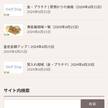
金・プラチナ | 質預かりの価格（2024年6月21日）
2024年6月21日
貴金属相場一覧（2024年6月21日）
2024年6月21日
査定金額アップ！2024年6月21日
2024年6月21日
質入れ相場（金・プラチナ）2024年6月20日
2024年6月20日
サイト内検索
検
索: