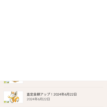
2024年6月27日
金・プラチナ | 質預かりの価格（2024年6月23日）
2024年6月23日
貴金属相場 一覧（2024年6月23日）
2024年6月23日
金・プラチナ | 質預かりの価格（2024年6月22日）
2024年6月22日
貴金属相場 一覧（2024年6月22日）
2024年6月22日
査定金額アップ！2024年6月22日
2024年6月22日