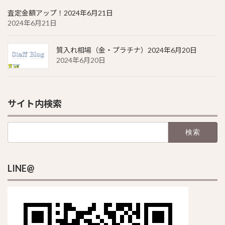
査定金額アップ！2024年6月21日
2024年6月21日
質入れ相場（金・プラチナ）2024年6月20日
2024年6月20日
サイト内検索
検
索:
LINE@