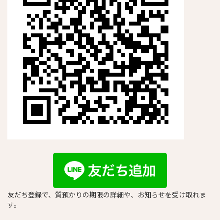
友だち登録で、質預かりの期限の詳細や、お知らせを受け取れま
す。