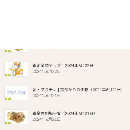
金・プラチナ | 質預かりの価格（2024年6月22日）
2024年6月22日
貴金属相場 一覧（2024年6月22日）
2024年6月22日
査定金額アップ！2024年6月22日
2024年6月22日
金・プラチナ | 質預かりの価格（2024年6月21日）
2024年6月21日
貴金属相場一覧（2024年6月21日）
2024年6月21日