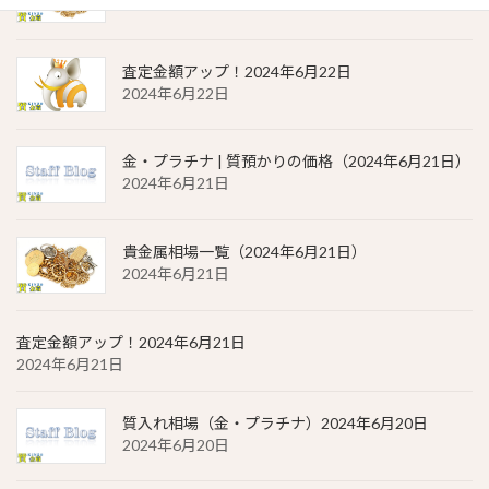
2024年6月22日
査定金額アップ！2024年6月22日
2024年6月22日
金・プラチナ | 質預かりの価格（2024年6月21日）
2024年6月21日
貴金属相場一覧（2024年6月21日）
2024年6月21日
査定金額アップ！2024年6月21日
2024年6月21日
質入れ相場（金・プラチナ）2024年6月20日
2024年6月20日