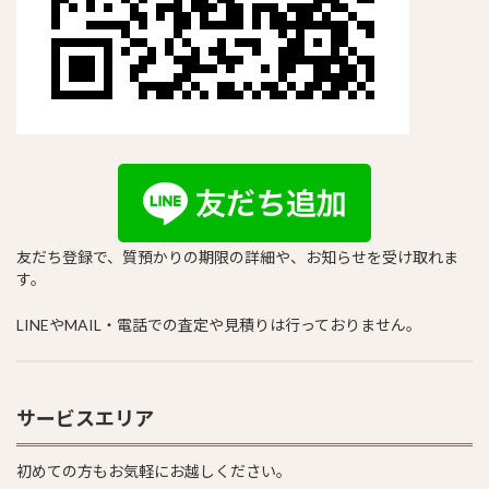
友だち登録で、質預かりの期限の詳細や、お知らせを受け取れま
す。
LINEやMAIL・電話での査定や見積りは行っておりません。
サービスエリア
初めての方もお気軽にお越しください。