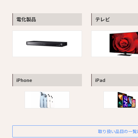
電化製品
テレビ
iPhone
iPad
取り扱い品目の一覧