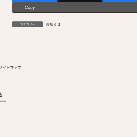
Copy
お知らせ
カテゴリー
サイトマップ
店