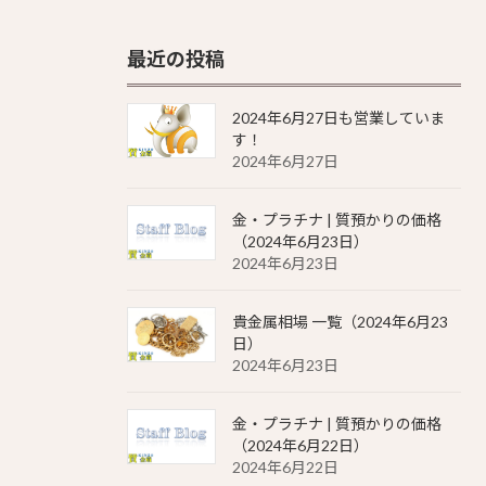
最近の投稿
2024年6月27日も営業していま
す！
2024年6月27日
金・プラチナ | 質預かりの価格
（2024年6月23日）
2024年6月23日
貴金属相場 一覧（2024年6月23
日）
2024年6月23日
金・プラチナ | 質預かりの価格
（2024年6月22日）
2024年6月22日