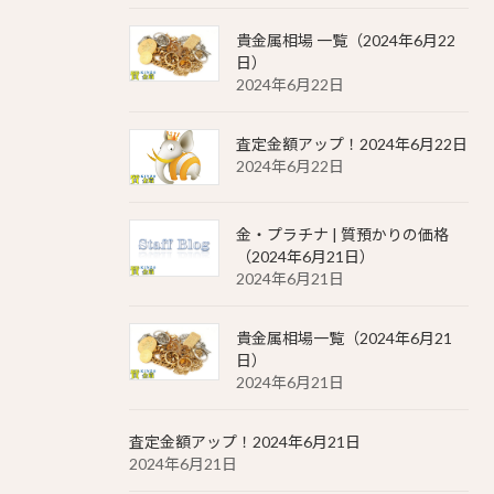
貴金属相場 一覧（2024年6月22
日）
2024年6月22日
査定金額アップ！2024年6月22日
2024年6月22日
金・プラチナ | 質預かりの価格
（2024年6月21日）
2024年6月21日
貴金属相場一覧（2024年6月21
日）
2024年6月21日
査定金額アップ！2024年6月21日
2024年6月21日