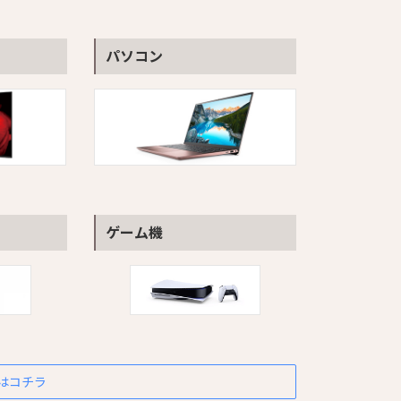
パソコン
ゲーム機
はコチラ