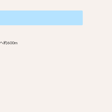
へ約600m