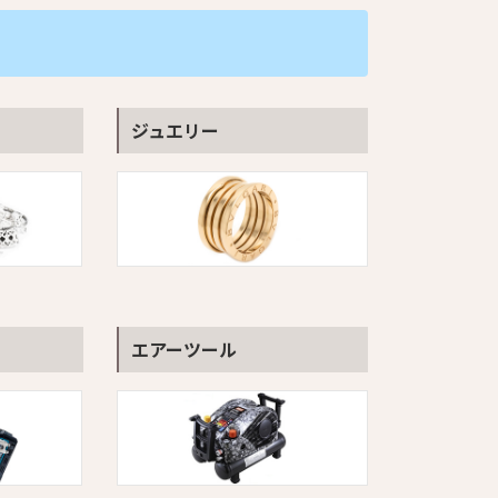
ジュエリー
エアーツール