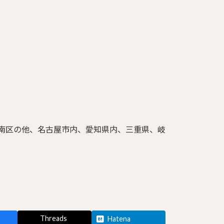
・南区の他、名古屋市内、愛知県内、三重県、岐
Threads
Hatena