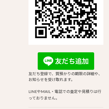
友だち登録で、質預かりの期限の詳細や、
お知らせを受け取れます。
LINEやMAIL・電話での査定や見積りは行
っておりません。