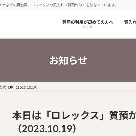
チナなどの貴金属、ロレックスの質入れ（質預かり）を行なっています。
質屋の利用が初めての方へ
質入
GUIDE
お知らせ
化中（2023.10.19）
本日は「ロレックス」質預
（2023.10.19）