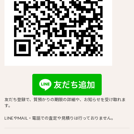
友だち登録で、質預かりの期限の詳細や、お知らせを受け取れま
す。
LINEやMAIL・電話での査定や見積りは行っておりません。