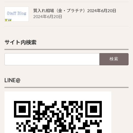
質入れ相場（金・プラチナ）2024年6月20日
2024年6月20日
サイト内検索
検
索:
LINE@