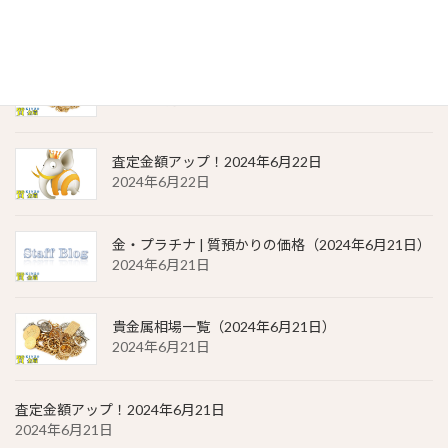
2024年6月22日
貴金属相場 一覧（2024年6月22日）
2024年6月22日
査定金額アップ！2024年6月22日
2024年6月22日
金・プラチナ | 質預かりの価格（2024年6月21日）
2024年6月21日
貴金属相場一覧（2024年6月21日）
2024年6月21日
査定金額アップ！2024年6月21日
2024年6月21日